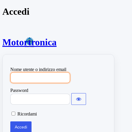
Accedi
Motortronica
Nome utente o indirizzo email
Password
Ricordami