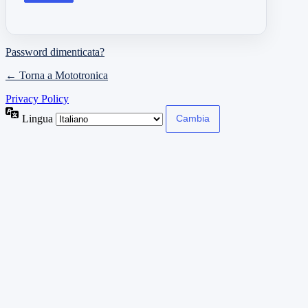
Password dimenticata?
← Torna a Mototronica
Privacy Policy
Lingua